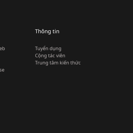
Thông tin
eb
Tuyển dụng
Cộng tác viên
Trung tâm kiến thức
se