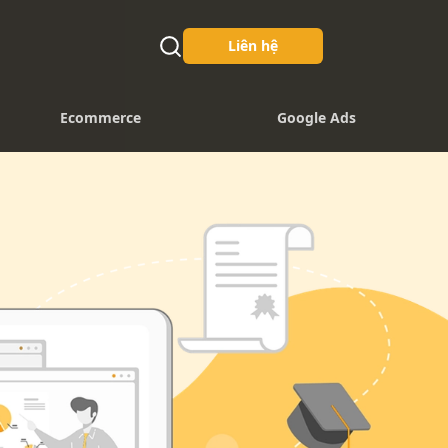
Liên hệ
Ecommerce
Google Ads