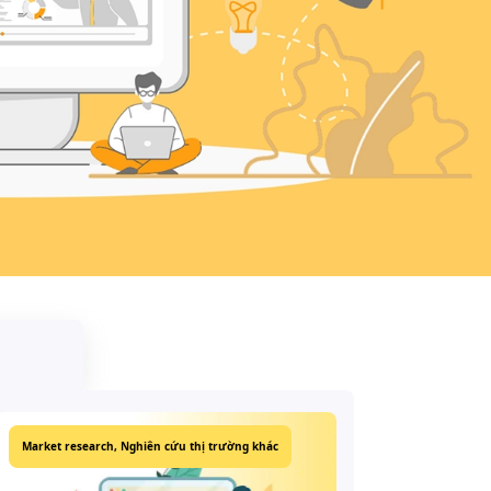
Market research,
Nghiên cứu thị trường khác