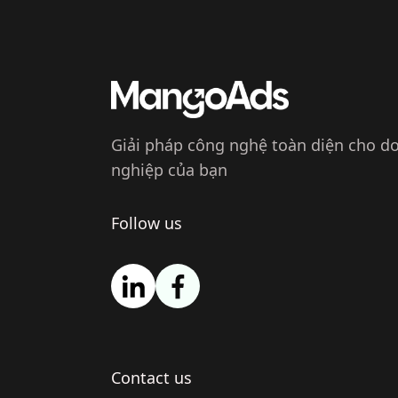
Giải pháp công nghệ toàn diện cho d
nghiệp của bạn
Follow us
Contact us