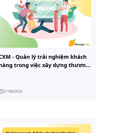
CXM - Quản lý trải nghiệm khách
hàng trong việc xây dựng thương
hiệu
21/08/2020