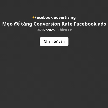
Facebook advertising
Mẹo để tăng Conversion Rate Facebook ads
20/02/2025
-
Thien Le
Nhận tư vấn