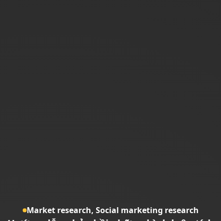
Market research,
Social marketing research