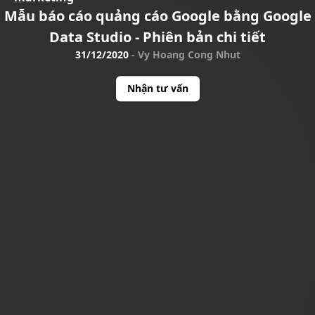
Mẫu báo cáo quảng cáo Google bằng Google
Data Studio - Phiên bản chi tiết
31/12/2020
-
Vy Hoang Cong Nhut
Nhận tư vấn