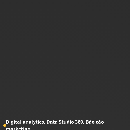
Digital analytics,
Data Studio 360,
Báo cáo
marketing