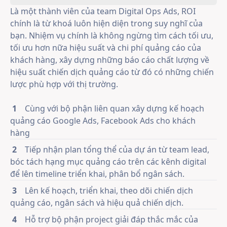
Là một thành viên của team Digital Ops Ads, ROI
chính là từ khoá luôn hiện diện trong suy nghĩ của
bạn. Nhiệm vụ chính là không ngừng tìm cách tối ưu,
tối ưu hơn nữa hiệu suất và chi phí quảng cáo của
khách hàng, xây dựng những báo cáo chất lượng về
hiệu suất chiến dịch quảng cáo từ đó có những chiến
lược phù hợp với thị trường.
1
Cùng với bộ phận liên quan xây dựng kế hoạch
quảng cáo Google Ads, Facebook Ads cho khách
hàng
2
Tiếp nhận plan tổng thể của dự án từ team lead,
bóc tách hạng mục quảng cáo trên các kênh digital
để lên timeline triển khai, phân bổ ngân sách.
3
Lên kế hoạch, triển khai, theo dõi chiến dịch
quảng cáo, ngân sách và hiệu quả chiến dịch.
4
Hỗ trợ bộ phận project giải đáp thắc mắc của