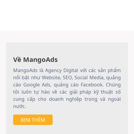
Về MangoAds
MangoAds là Agency Digital với các sản phẩm
nổi bật như Website, SEO, Social Media, quảng
cáo Google Ads, quảng cáo Facebook. Chúng
tôi luôn tự hào về các giải pháp kỹ thuật số
cung cấp cho doanh nghiệp trong và ngoài
nước.
XEM THÊM