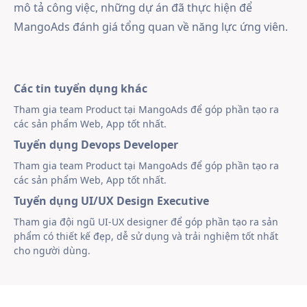
mô tả công việc, những dự án đã thực hiện để
MangoAds đánh giá tổng quan về năng lực ứng viên.
Các tin tuyển dụng khác
Tham gia team Product tại MangoAds để góp phần tạo ra
các sản phẩm Web, App tốt nhất.
Tuyển dụng Devops Developer
Tham gia team Product tại MangoAds để góp phần tạo ra
các sản phẩm Web, App tốt nhất.
Tuyển dụng UI/UX Design Executive
Tham gia đội ngũ UI-UX designer để góp phần tạo ra sản
phẩm có thiết kế đẹp, dễ sử dụng và trải nghiệm tốt nhất
cho người dùng.