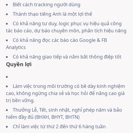
Biết cách tracking người dùng
Thành thạo tiếng Anh là một lợi thế
Có khả năng tư duy, logic phục vụ hiệu quả công
tác báo cáo, dự báo chuyên môn, phân tích hiệu năng
Có khả năng đọc các báo cáo Google & FB
Analytics
Có khả năng giao tiếp và nắm bắt thông điệp tốt
Quyền lợi
Làm việc trong môi trường có bề dày kinh nghiệm
cao, không ngừng chia sẻ và học hỏi để nâng cao giá
trị bền vững.
Thưởng Lễ, Tết, sinh nhật, nghỉ phép năm và bảo
hiểm đầy đủ (BHXH, BHYT, BHTN)
Chỉ làm việc từ thứ 2 đến thứ 6 hàng tuần