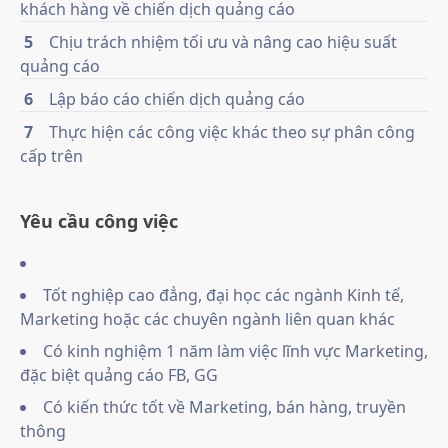
khách hàng về chiến dịch quảng cáo
5
Chịu trách nhiệm tối ưu và nâng cao hiệu suất
quảng cáo
6
Lập báo cáo chiến dịch quảng cáo
7
Thực hiện các công việc khác theo sự phân công
cấp trên
Yêu cầu công việc
Tốt nghiệp cao đẳng, đại học các ngành Kinh tế,
Marketing hoặc các chuyên ngành liên quan khác
Có kinh nghiệm 1 năm làm việc lĩnh vực Marketing,
đặc biệt quảng cáo FB, GG
Có kiến thức tốt về Marketing, bán hàng, truyền
thông