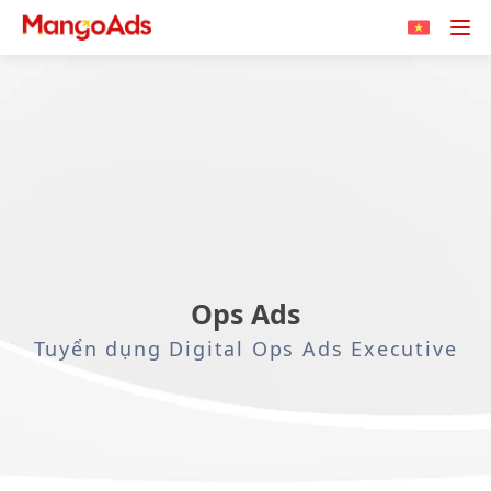
Ops Ads
Tuyển dụng Digital Ops Ads Executive