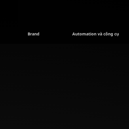
Brand
Automation và công cụ