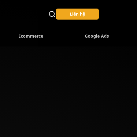
Liên hệ
Ecommerce
Google Ads