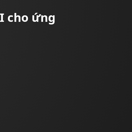
UI cho ứng