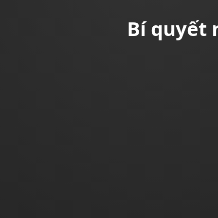
Bí quyết 