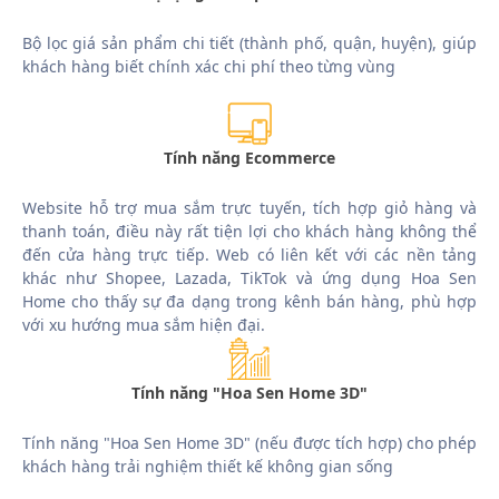
Bộ lọc giá sản phẩm chi tiết (thành phố, quận, huyện), giúp
khách hàng biết chính xác chi phí theo từng vùng
Tính năng Ecommerce
Website hỗ trợ mua sắm trực tuyến, tích hợp giỏ hàng và
thanh toán, điều này rất tiện lợi cho khách hàng không thể
đến cửa hàng trực tiếp. Web có liên kết với các nền tảng
khác như Shopee, Lazada, TikTok và ứng dụng Hoa Sen
Home cho thấy sự đa dạng trong kênh bán hàng, phù hợp
với xu hướng mua sắm hiện đại.
Tính năng "Hoa Sen Home 3D"
Tính năng "Hoa Sen Home 3D" (nếu được tích hợp) cho phép
khách hàng trải nghiệm thiết kế không gian sống