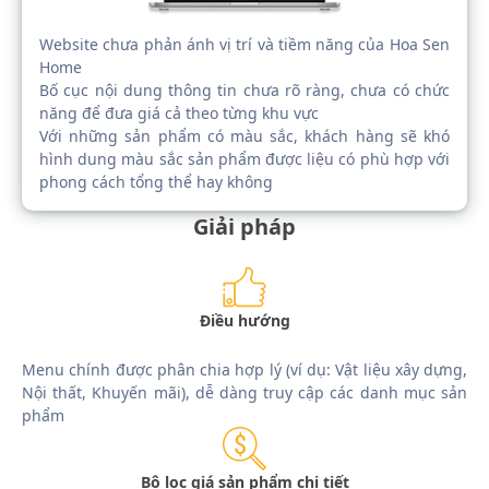
Website chưa phản ánh vị trí và tiềm năng của Hoa Sen
Home
Bố cục nội dung thông tin chưa rõ ràng, chưa có chức
năng để đưa giá cả theo từng khu vực
Với những sản phẩm có màu sắc, khách hàng sẽ khó
hình dung màu sắc sản phẩm được liệu có phù hợp với
phong cách tổng thể hay không
Giải pháp
Điều hướng
Menu chính được phân chia hợp lý (ví dụ: Vật liệu xây dựng,
Nội thất, Khuyến mãi), dễ dàng truy cập các danh mục sản
phẩm
Bộ lọc giá sản phẩm chi tiết